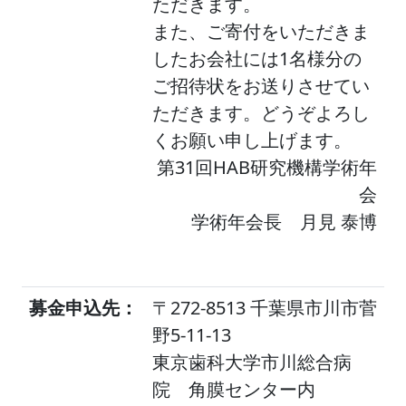
ただきます。
また、ご寄付をいただきま
したお会社には1名様分の
ご招待状をお送りさせてい
ただきます。どうぞよろし
くお願い申し上げます。
第31回HAB研究機構学術年
会
学術年会長 月見 泰博
募金申込先：
〒272-8513 千葉県市川市菅
野5-11-13
東京歯科大学市川総合病
院 角膜センター内