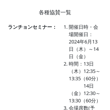
各種協賛一覧
ランチョンセミナー：
開催日時・会
場開催日：
2024年6月13
日（木）～14
日（金）
時間：13日
（木）12:35～
13:35（60分）
14日
（金）12:30～
13:30（60分）
会場席数(予