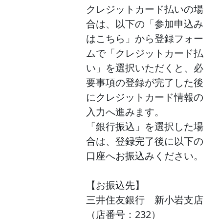
クレジットカード払いの場
合は、以下の「参加申込み
はこちら」から登録フォー
ムで「クレジットカード払
い」を選択いただくと、必
要事項の登録が完了した後
にクレジットカード情報の
入力へ進みます。
「銀行振込」を選択した場
合は、登録完了後に以下の
口座へお振込みください。
【お振込先】
三井住友銀行 新小岩支店
（店番号：232）