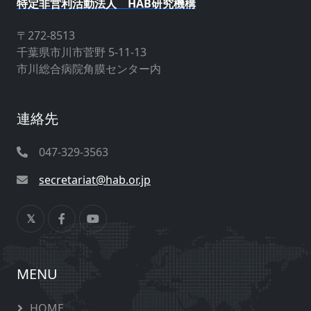
特定非営利活動法人 HAB研究機構
〒272-8513
千葉県市川市菅野 5-11-13
市川総合病院角膜センター内
連絡先
047-329-3563
secretariat@hab.or.jp
MENU
HOME