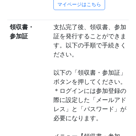
マイページはこちら
領収書・
支払完了後、領収書、参加
参加証
証を発行することができま
す。以下の手順で手続きく
ださい。
以下の「領収書・参加証」
ボタンを押してください。
＊ログインには参加登録の
際に設定した「メールアド
レス」と「パスワード」が
必要になります。