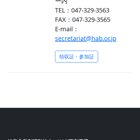
ー内
TEL：047-329-3563
FAX：047-329-3565
E-mail：
secretariat@hab.or.jp
領収証・参加証