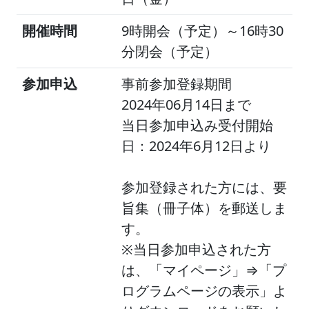
開催時間
9時開会（予定）～16時30
分閉会（予定）
参加申込
事前参加登録期間
2024年06月14日
まで
当日参加申込み受付開始
日：2024年6月12日より
参加登録された方には、要
旨集（冊子体）を郵送しま
す。
※当日参加申込された方
は、「マイページ」⇒「プ
ログラムページの表示」よ