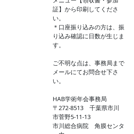
メニュー【領収書・参加
証】から印刷してくださ
い。
＊口座振り込みの方は、振
り込み確認に日数が生じま
す。
ご不明な点は、事務局まで
メールにてお問合せ下さ
い。
HAB学術年会事務局
〒272-8513 千葉県市川
市菅野5-11-13
市川総合病院 角膜センタ