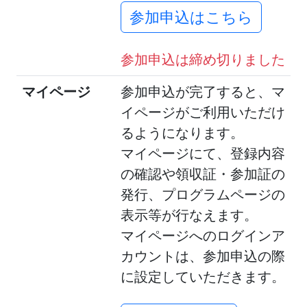
参加申込はこちら
参加申込は締め切りました
マイページ
参加申込が完了すると、マ
イページがご利用いただけ
るようになります。
マイページにて、登録内容
の確認や領収証・参加証の
発行、プログラムページの
表示等が行なえます。
マイページへのログインア
カウントは、参加申込の際
に設定していただきます。