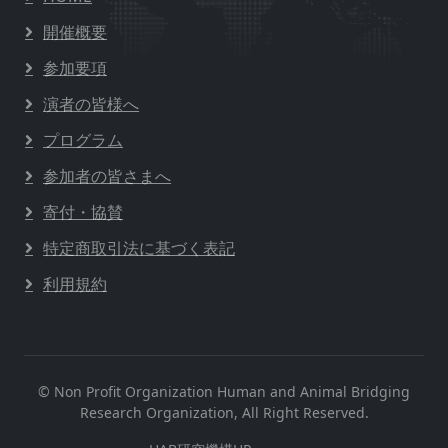
開催概要
参加要項
演者の皆様へ
プログラム
参加者の皆さまへ
寄付・協賛
特定商取引法に基づく表記
利用規約
© Non Profit Organization Human and Animal Bridging
Research Organization, All Right Reserved.