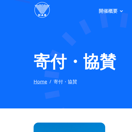
開催概要
寄付・協賛
Home
寄付・協賛