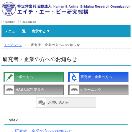
English
Japanese
メニュー一覧
研究者・企業の方へのお知らせ
トップページ
＞
研究者・企業の方へのお知らせ
一般の方へ
研究者・企業の方へ
HAB人試料委員会
e-ラーニング
お問い合わせ
Index
研究者・企業の方へのお知らせ